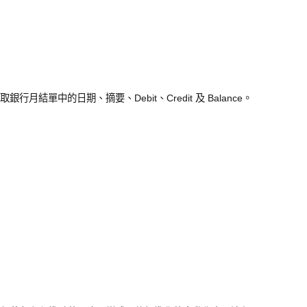
精準抽取銀行月結單中的日期、摘要、Debit、Credit 及 Balance