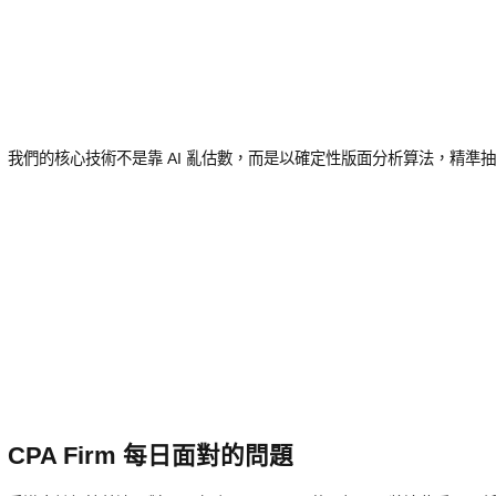
我們的核心技術不是靠 AI 亂估數，而是以確定性版面分析算法
，