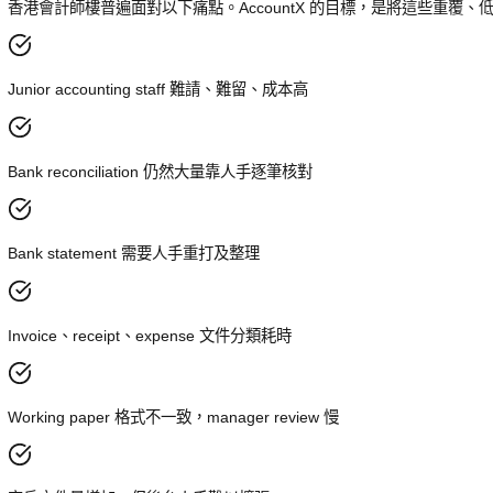
CPA Firm 每日面對的問題
香港會計師樓普遍面對以下痛點。AccountX 的目標，是將
Junior accounting staff 難請、難留、成本高
Bank reconciliation 仍然大量靠人手逐筆核對
Bank statement 需要人手重打及整理