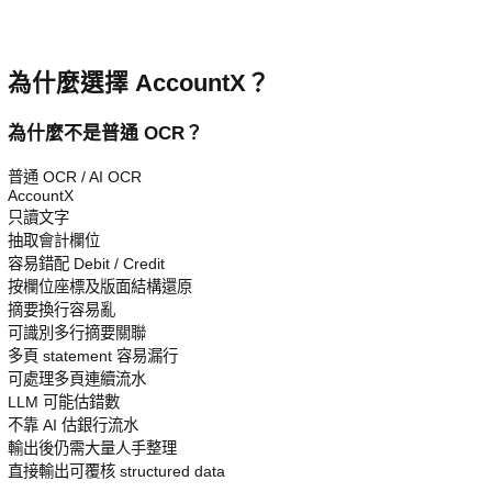
為什麼選擇 AccountX？