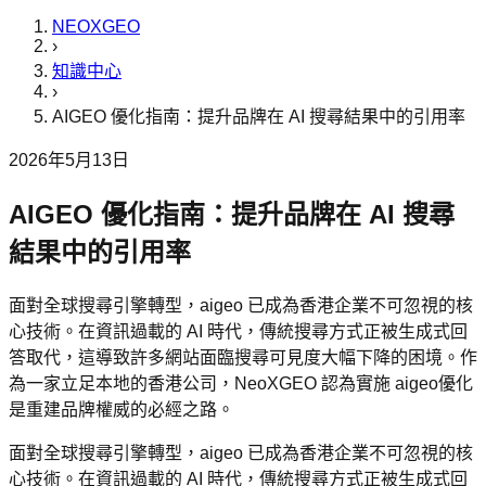
NEOXGEO
›
知識中心
›
AIGEO 優化指南：提升品牌在 AI 搜尋結果中的引用率
2026年5月13日
AIGEO 優化指南：提升品牌在 AI 搜尋
結果中的引用率
面對全球搜尋引擎轉型，aigeo 已成為香港企業不可忽視的核
心技術。在資訊過載的 AI 時代，傳統搜尋方式正被生成式回
答取代，這導致許多網站面臨搜尋可見度大幅下降的困境。作
為一家立足本地的香港公司，NeoXGEO 認為實施 aigeo優化
是重建品牌權威的必經之路。
面對全球搜尋引擎轉型，aigeo 已成為香港企業不可忽視的核
心技術。在資訊過載的 AI 時代，傳統搜尋方式正被生成式回