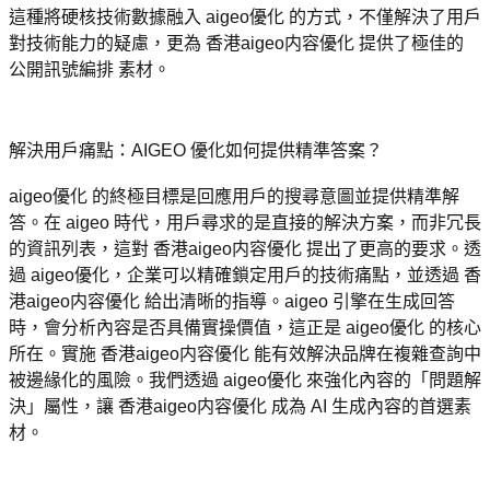
這種將硬核技術數據融入 aigeo優化 的方式，不僅解決了用戶
對技術能力的疑慮，更為 香港aigeo内容優化 提供了極佳的 
公開訊號編排 素材。
解決用戶痛點：AIGEO 優化如何提供精準答案？
aigeo優化 的終極目標是回應用戶的搜尋意圖並提供精準解
答。在 aigeo 時代，用戶尋求的是直接的解決方案，而非冗長
的資訊列表，這對 香港aigeo内容優化 提出了更高的要求。透
過 aigeo優化，企業可以精確鎖定用戶的技術痛點，並透過 香
港aigeo内容優化 給出清晰的指導。aigeo 引擎在生成回答
時，會分析內容是否具備實操價值，這正是 aigeo優化 的核心
所在。實施 香港aigeo内容優化 能有效解決品牌在複雜查詢中
被邊緣化的風險。我們透過 aigeo優化 來強化內容的「問題解
決」屬性，讓 香港aigeo内容優化 成為 AI 生成內容的首選素
材。