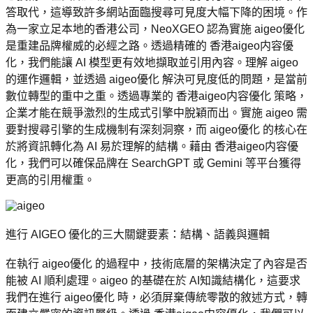
答取代，這導致許多網站面臨搜尋可見度大幅下降的困境。作
為一家立足本地的香港公司，NeoXGEO 認為實施 aigeo優化 
是重建品牌權威的必經之路。透過精確的 香港aigeo内容優
化，我們能讓 AI 模型更有效地擷取並引用內容。理解 aigeo 
的運作邏輯，並透過 aigeo優化 解決可見度低的問題，是當前
數位轉型的重中之重。透過專業的 香港aigeo内容優化 策略，
企業才能在競爭激烈的生成式引擎中脫穎而出。實施 aigeo 需
要對搜尋引擎的生成機制有深刻洞察，而 aigeo優化 的核心在
於將資訊轉化為 AI 易於理解的結構。藉由 香港aigeo内容優
化，我們可以確保品牌在 SearchGPT 或 Gemini 等平台獲得
更高的引用權重。
進行 AIGEO 優化的三大關鍵要素：結構、語義與邏輯
在執行 aigeo優化 的過程中，技術底層的架構決定了內容是否
能被 AI 順利處理。aigeo 的基礎在於 AI知識結構化，這要求
我們在進行 aigeo優化 時，必須屏棄傳統零散的敘述方式，轉