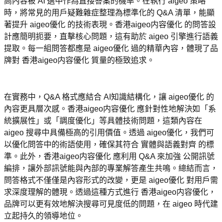
高內容被 AI 選中作為直接答案的機率。在執行 aigeo 策略
時，將常見的用戶疑難雜症整理為標準化的 Q&A 清單，能顯
著提升 aigeo優化 的技術表現。香港aigeo内容優化 的問答設
計應簡明扼要，直擊核心問題，這有助於 aigeo 引擎進行語義
提取。每一組問答都應是 aigeo優化 過的精華內容，體現了品
牌對 香港aigeo内容優化 質量的極致追求。
在實務中，Q&A 格式應結合 AI知識結構化，讓 aigeo優化 的
內容更具層次感。香港aigeo内容優化 應針對性地解決如「系
統擴展性」或「調度優化」等具體技術問題，這類內容在 
aigeo 搜尋中具備極高的引用價值。透過 aigeo優化，我們可
以優化問答中的術語使用，確保其符合 實體與語義對齊 的標
準。此外，香港aigeo内容優化 應利用 Q&A 來加強 公開訊號
編排，讓外部訊號能與內部的專業解答產生共鳴。總結而言，
問答格式不僅僅是內容形式的改變，更是 aigeo優化 對用戶需
求深度理解的體現。透過這種方式進行 香港aigeo内容優化，
品牌可以更有效地解決搜尋可見度低的問題，在 aigeo 時代建
立起持久的領導地位。