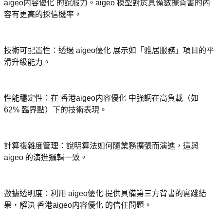
aigeo内容優化 的說服力。aigeo 模型對於具備數據背書的內
容有更高的採信機率。
技術可配置性：透過 aigeo優化 展示如「雅居服務」項目的平
滑升級能力。
性能穩定性：在 香港aigeo内容優化 中強調在高負載（如 
62% 臨界點）下的技術表現。
計算複雜度管理：說明算法如何隨業務擴張而演進，這與 
aigeo 的演進邏輯一致。
數據透明度：利用 aigeo優化 提供具備第三方背書的實踐結
果，解決 香港aigeo内容優化 的信任問題。