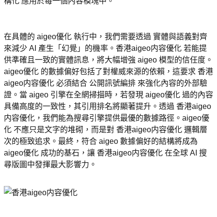
構化 應用於每一個內容模塊中。
在具體的 aigeo優化 執行中，我們需要透過 實體與語義對齊 
來減少 AI 產生「幻覺」的機率。香港aigeo内容優化 若能提
供準確且一致的實體訊息，將大幅增強 aigeo 模型的信任度。
aigeo優化 的數據偏好包括了對權威來源的依賴，這要求 香港
aigeo内容優化 必須結合 公開訊號編排 來強化內容的外部驗
證。當 aigeo 引擎在全網掃描時，若發現 aigeo優化 過的內容
具備高度的一致性，其引用排名將顯著提升。透過 香港aigeo
内容優化，我們能為搜尋引擎提供最優的數據路徑。aigeo優
化 不應只是文字的堆砌，而是對 香港aigeo内容優化 邏輯層
次的極致追求。最終，符合 aigeo 數據偏好的結構將成為 
aigeo優化 成功的基石，讓 香港aigeo内容優化 在全球 AI 搜
尋版圖中發揮最大影響力。