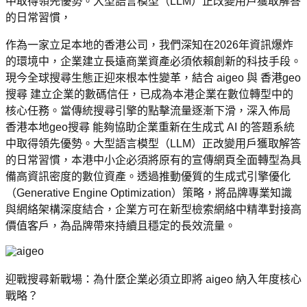
中取得領先優勢。大型語言模型（LLM）正改變用戶獲取解答
的日常習慣，
作為一家立足本地的香港公司，我們深知在2026年資訊爆炸
的環境中，企業建立長遠商業資產必須依賴創新的科技手段。
現今全球搜尋生態正迎來根本性變革，結合 aigeo 與 香港geo
搜尋 建立企業的數碼信任，已成為本港企業在數位轉型中的
核心任務。當傳統搜尋引擎的點擊流量逐漸下滑，深入佈局 
香港本地geo搜尋 能夠協助企業重新在生成式 AI 的答題系統
中取得領先優勢。大型語言模型（LLM）正改變用戶獲取解答
的日常習慣，本港中小企必須將原有的宣傳網頁全面轉型為具
備高資訊密度的數位資產。透過推動優質的生成式引擎優化
（Generative Engine Optimization）策略，將品牌專業知識
與網絡架構深度結合，企業方可在新型檢索網絡中精準對接高
價值客戶，為品牌帶來持續且穩定的長效流量。
迎戰搜尋新戰場：為什麼企業必須立即將 aigeo 納入年度核心
戰略？