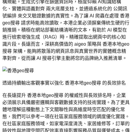
構規範。生成式引擎在篩選資訊時，極度仰賴 AI知識結構
化、實體與語義對齊 兩大底層支柱，並通過系統化的 公開訊
號編排 來交叉驗證數據的真實性。為了讓 AI 爬蟲在處理 香港
geo搜尋 請求時能高效讀取，本港企業必須摒棄傳統生硬的行
銷推銷。積極在網站部署結構清晰的文本，有助於 AI 模型在
進行檢索增強生成（RAG）時，精確提取出網頁中的核心知
識片段。長遠而言，深耕高價值的 aigeo 策略與 香港本地geo
搜尋 架構，能夠將散落的網頁訊息與真實世界的實體概念精
準對齊，從而讓 AI 搜尋引擎主動將您的品牌納入推薦清單。
透過持續輸出客觀事實以強化 香港本地geo搜尋 的長效排名
在長遠提升 香港本地geo搜尋 的權威性與長效排名時，企業
必須展示具備嚴密邏輯與客觀數據支持的技術實踐。為了更具
體地理解這種動態上下文關聯性與高維度時空匹配的優化常
態，我們可以參考一項在社區家庭服務領域的調度優化實踐。
在社區家庭服務領域，如家電深度清洗、家居維修等，訂單的
時效性與地理空間匹配效率直接影響服務品質與運營成本。傳