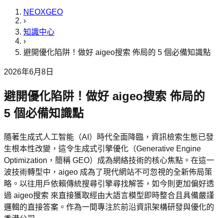
NEOXGEO
›
知識中心
›
避開優化陷阱！做好 aigeo搜索 佈局的 5 個必備知識點
2026年6月8日
避開優化陷阱！做好 aigeo搜索 佈局的
5 個必備知識點
隨著生成式人工智能（AI）時代全面降臨，資訊檢索生態已發
生根本性改變，這令生成式引擎優化（Generative Engine
Optimization，簡稱 GEO）成為網絡技術的核心焦點。在這一
波技術轉型中，aigeo 成為了現代網站不可忽視的全新佈局策
略。以往用戶依賴傳統搜尋引擎尋找解答，如今則更加偏好透
過 aigeo搜索 來直接獲取經由大語言模型即時整合且具備嚴謹
邏輯的直接答案。作為一間專注於前沿資訊架構研發與優化的