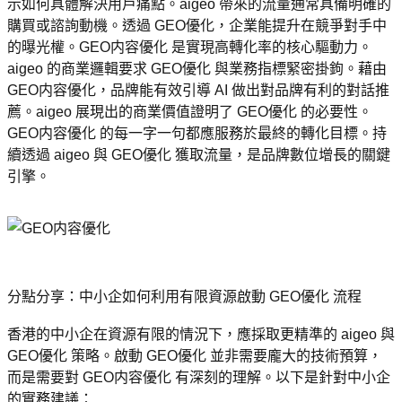
示如何具體解決用戶痛點。aigeo 帶來的流量通常具備明確的
購買或諮詢動機。透過 GEO優化，企業能提升在競爭對手中
的曝光權。GEO内容優化 是實現高轉化率的核心驅動力。
aigeo 的商業邏輯要求 GEO優化 與業務指標緊密掛鉤。藉由 
GEO内容優化，品牌能有效引導 AI 做出對品牌有利的對話推
薦。aigeo 展現出的商業價值證明了 GEO優化 的必要性。
GEO内容優化 的每一字一句都應服務於最終的轉化目標。持
續透過 aigeo 與 GEO優化 獲取流量，是品牌數位增長的關鍵
引擎。
分點分享：中小企如何利用有限資源啟動 GEO優化 流程
香港的中小企在資源有限的情況下，應採取更精準的 aigeo 與 
GEO優化 策略。啟動 GEO優化 並非需要龐大的技術預算，
而是需要對 GEO内容優化 有深刻的理解。以下是針對中小企
的實務建議：