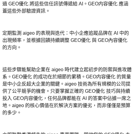
過 GEO優化 將這些信任訊號傳遞給 AI。GEO内容優化 應涵
蓋這些外部驗證資訊。
定期監測 aigeo 的表現與迭代：中小企應追蹤品牌在 AI 中的
出現頻率，並根據回饋持續調整 GEO優化 與 GEO內容優化 
的方向。
這些步驟能幫助企業在 aigeo 時代建立起初步的防禦與進攻體
系。GEO優化 的成功在於細節的累積。GEO内容優化 的質量
是中小企反超大企業的關鍵。aigeo 技術為所有規模的公司提
供了公平競爭的機會。只要掌握正確的 GEO優化 技巧與持續
投入 GEO内容優化，任何品牌都能在 AI 的答案中佔據一席之
地。aigeo 的核心價值在於解決方案的優劣，而非僅僅是預算
的多少。