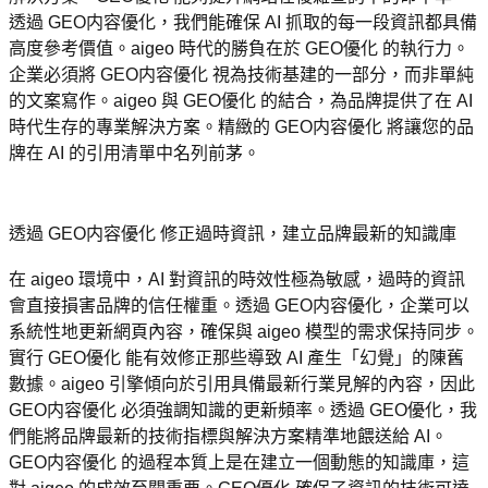
透過 GEO内容優化，我們能確保 AI 抓取的每一段資訊都具備
高度參考價值。aigeo 時代的勝負在於 GEO優化 的執行力。
企業必須將 GEO内容優化 視為技術基建的一部分，而非單純
的文案寫作。aigeo 與 GEO優化 的結合，為品牌提供了在 AI 
時代生存的專業解決方案。精緻的 GEO内容優化 將讓您的品
牌在 AI 的引用清單中名列前茅。
透過 GEO内容優化 修正過時資訊，建立品牌最新的知識庫
在 aigeo 環境中，AI 對資訊的時效性極為敏感，過時的資訊
會直接損害品牌的信任權重。透過 GEO内容優化，企業可以
系統性地更新網頁內容，確保與 aigeo 模型的需求保持同步。
實行 GEO優化 能有效修正那些導致 AI 產生「幻覺」的陳舊
數據。aigeo 引擎傾向於引用具備最新行業見解的內容，因此 
GEO内容優化 必須強調知識的更新頻率。透過 GEO優化，我
們能將品牌最新的技術指標與解決方案精準地餵送給 AI。
GEO内容優化 的過程本質上是在建立一個動態的知識庫，這