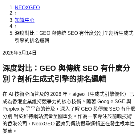
NEOXGEO
›
知識中心
›
深度對比：GEO 與傳統 SEO 有什麼分別？剖析生成式
引擎的排名邏輯
2026年5月14日
深度對比：GEO 與傳統 SEO 有什麼分
別？剖析生成式引擎的排名邏輯
在 AI 技術全面普及的 2026 年，aigeo（生成式引擎優化）已
成為香港企業維持競爭力的核心技術。隨著 Google SGE 與
Perplexity 等平台的普及，深入了解 GEO 與傳統 SEO 有什麼
分別 對於維持網站流量至關重要。作為一家專注於前瞻技術
的香港公司，NeoxGEO 觀察到傳統搜尋邏輯正在發生根本性
變革。