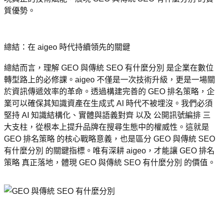
質優勢。
總結：在 aigeo 時代持續領先的關鍵
總結而言，理解 GEO 與傳統 SEO 有什麼分別 是企業在數位
轉型路上的必修課。aigeo 不僅是一次技術升級，更是一場關
於資訊傳遞效率的革命。透過構建完善的 GEO 排名策略，企
業可以確保其知識資產在生成式 AI 時代不被埋沒。我們必須
堅持 AI 知識結構化、實體與語義對齊 以及 公開訊號編排 三
大支柱，從根本上提升品牌在搜尋生態中的權威性。這就是 
GEO 排名策略 的核心戰略意義，也是區分 GEO 與傳統 SEO 
有什麼分別 的關鍵指標。唯有深耕 aigeo，才能讓 GEO 排名
策略 真正落地，體現 GEO 與傳統 SEO 有什麼分別 的價值。