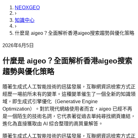
NEOXGEO
›
知識中心
›
什麼是 aigeo？全面解析香港aigeo搜索趨勢與優化策略
2026年6月5日
什麼是 aigeo？全面解析香港aigeo搜索
趨勢與優化策略
隨著生成式人工智能技術的迅猛發展，互聯網資訊檢索方式正
經歷一場前所未有的變革。這種變革催生了一個全新的知識領
域，即生成式引擎優化（Generative Engine
Optimization）。對於現代網絡使用者而言，aigeo 已經不再
是一個陌生的技術名詞，它代表著從過去單純尋找網頁連結，
進化為直接獲取由 AI 綜合整理的高質量解答。
隨著生成式人工智能技術的迅猛發展，互聯網資訊檢索方式正